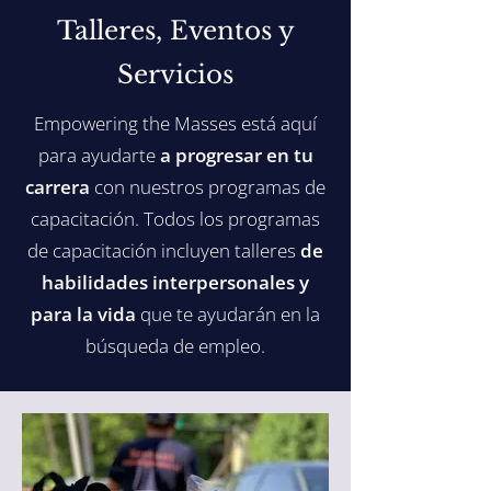
Talleres, Eventos y
Servicios
Empowering the Masses está aquí
para ayudarte
a progresar en tu
carrera
con nuestros programas de
capacitación. Todos los programas
de capacitación incluyen talleres
de
habilidades interpersonales y
para la vida
que te ayudarán en la
búsqueda de empleo.