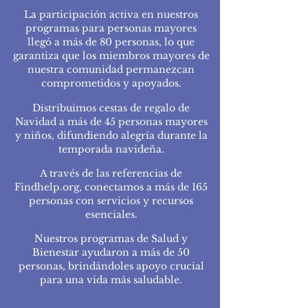
La participación activa en nuestros
programas para personas mayores
llegó a más de 80 personas, lo que
garantiza que los miembros mayores de
nuestra comunidad permanezcan
comprometidos y apoyados.
Distribuimos cestas de regalo de
Navidad a más de 45 personas mayores
y niños, difundiendo alegría durante la
temporada navideña.
A través de las referencias de
Findhelp.org, conectamos a más de 165
personas con servicios y recursos
esenciales.
Nuestros programas de Salud y
Bienestar ayudaron a más de 50
personas, brindándoles apoyo crucial
para una vida más saludable.