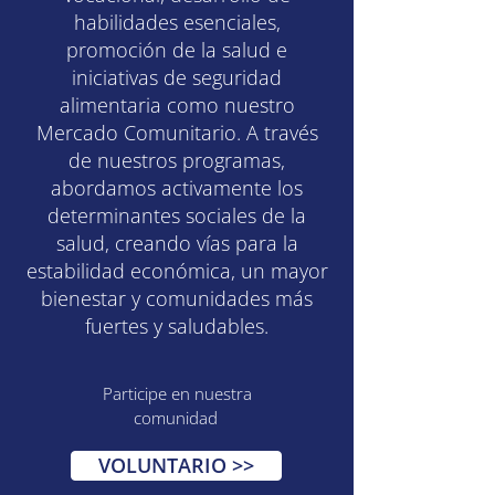
habilidades esenciales,
promoción de la salud e
iniciativas de seguridad
alimentaria como nuestro
Mercado Comunitario. A través
de nuestros programas,
abordamos activamente los
determinantes sociales de la
salud, creando vías para la
estabilidad económica, un mayor
bienestar y comunidades más
fuertes y saludables.
Participe en nuestra
comunidad
VOLUNTARIO >>