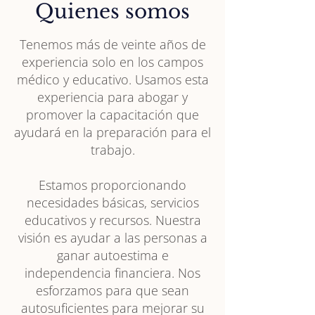
Quienes somos
Tenemos más de veinte años de
experiencia solo en los campos
médico y educativo. Usamos esta
experiencia para abogar y
promover la capacitación que
ayudará en la preparación para el
trabajo.
Estamos proporcionando
necesidades básicas, servicios
educativos y recursos. Nuestra
visión es ayudar a las personas a
ganar autoestima e
independencia financiera. Nos
esforzamos para que sean
autosuficientes para mejorar su