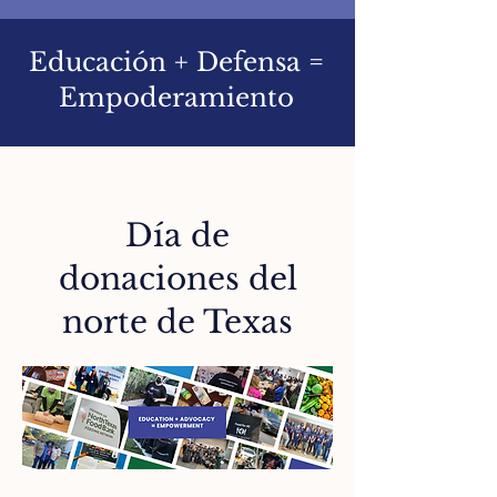
Educación + Defensa =
Empoderamiento
Día de
donaciones del
norte de Texas