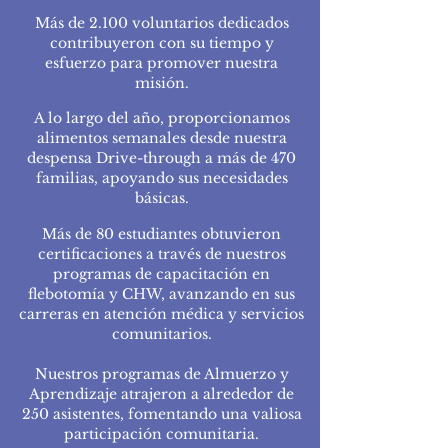
Más de 2.100 voluntarios dedicados
contribuyeron con su tiempo y
esfuerzo para promover nuestra
misión.
A lo largo del año, proporcionamos
alimentos semanales desde nuestra
despensa Drive-through a más de 470
familias, apoyando sus necesidades
básicas.
Más de 80 estudiantes obtuvieron
certificaciones a través de nuestros
programas de capacitación en
flebotomía y CHW, avanzando en sus
carreras en atención médica y servicios
comunitarios.
Nuestros programas de Almuerzo y
Aprendizaje atrajeron a alrededor de
250 asistentes, fomentando una valiosa
participación comunitaria.