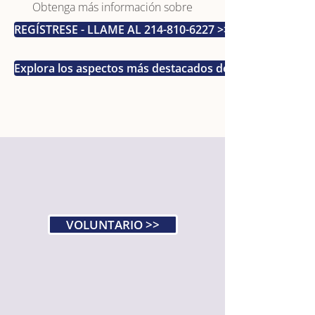
Obtenga más información sobre
REGÍSTRESE - LLAME AL 214-810-6227 >>
Explora los aspectos más destacados del año pasado
VOLUNTARIO >>