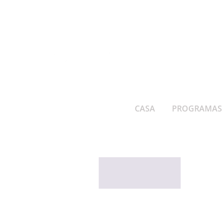
CASA
PROGRAMAS 